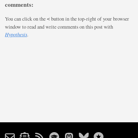
comments:
You can click on the
button in the top-right of your browser
<
window to read and write comments on this post with
Hypothesis
.