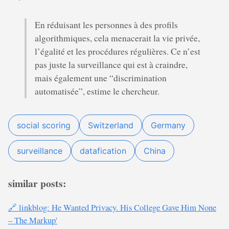
En réduisant les personnes à des profils
algorithmiques, cela menacerait la vie privée,
l’égalité et les procédures régulières. Ce n’est
pas juste la surveillance qui est à craindre,
mais également une “discrimination
automatisée”, estime le chercheur.
social scoring
Switzerland
Germany
surveillance
datafication
China
similar posts:
🔗 linkblog: He Wanted Privacy. His College Gave Him None
– The Markup'