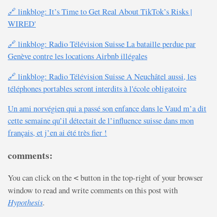
🔗 linkblog: It’s Time to Get Real About TikTok’s Risks |
WIRED'
🔗 linkblog: Radio Télévision Suisse La bataille perdue par
Genève contre les locations Airbnb illégales
🔗 linkblog: Radio Télévision Suisse A Neuchâtel aussi, les
téléphones portables seront interdits à l'école obligatoire
Un ami norvégien qui a passé son enfance dans le Vaud m’a dit
cette semaine qu’il détectait de l’influence suisse dans mon
français, et j’en ai été très fier !
comments:
You can click on the
button in the top-right of your browser
<
window to read and write comments on this post with
Hypothesis
.