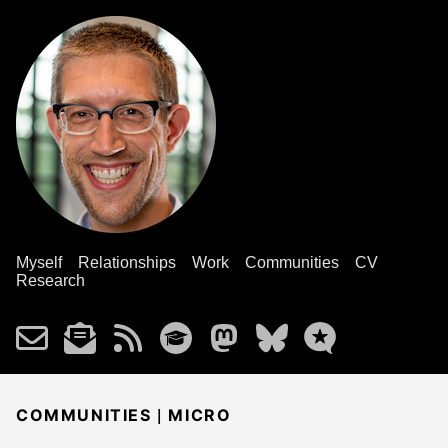
Myself
Relationships
Work
Communities
CV
Research
|
COMMUNITIES
MICRO