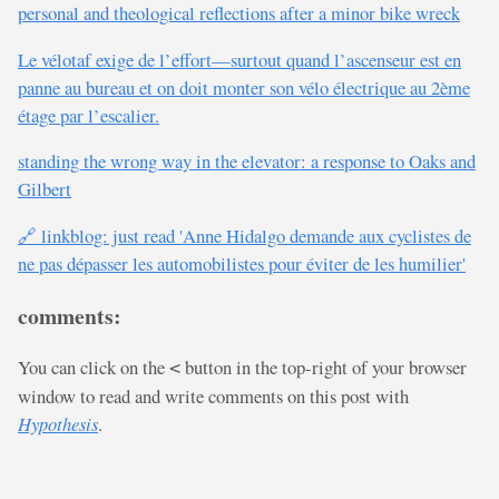
personal and theological reflections after a minor bike wreck
Le vélotaf exige de l’effort—surtout quand l’ascenseur est en
panne au bureau et on doit monter son vélo électrique au 2ème
étage par l’escalier.
standing the wrong way in the elevator: a response to Oaks and
Gilbert
🔗 linkblog: just read 'Anne Hidalgo demande aux cyclistes de
ne pas dépasser les automobilistes pour éviter de les humilier'
comments:
You can click on the
button in the top-right of your browser
<
window to read and write comments on this post with
Hypothesis
.