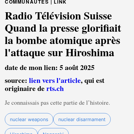
COMMUNAUTÉS |
LINK
Radio Télévision Suisse
Quand la presse glorifiait
la bombe atomique après
l'attaque sur Hiroshima
date de mon lien: 5 août 2025
source:
lien vers l'article
, qui est
originaire de
rts.ch
Je connaissais pas cette partie de l’histoire.
nuclear weapons
nuclear disarmament