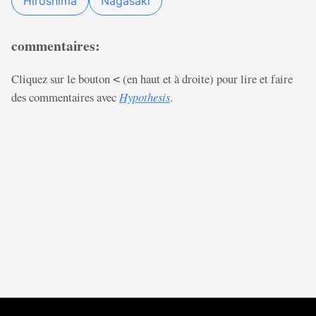
Hiroshima
Nagasaki
commentaires:
Cliquez sur le bouton
(en haut et à droite) pour lire et faire
<
des commentaires avec
Hypothesis
.