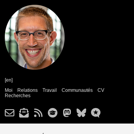
[en]
Moi
Relations
Travail
Communautés
CV
Recherches