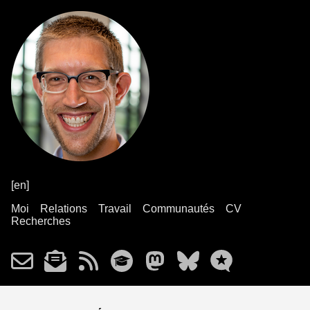
[en]
Moi
Relations
Travail
Communautés
CV
Recherches