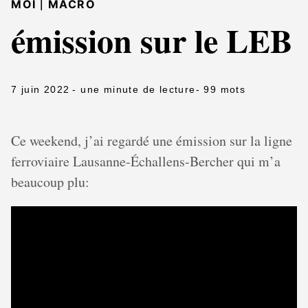
|
MOI
MACRO
émission sur le LEB
7 juin 2022
- une minute de lecture
- 99 mots
Ce weekend, j’ai regardé une émission sur la ligne
ferroviaire Lausanne-Échallens-Bercher qui m’a
beaucoup plu: