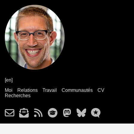
[en]
Moi
Relations
Travail
Communautés
CV
Recherches