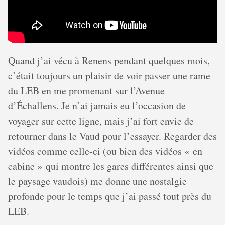
Quand j’ai vécu à Renens pendant quelques mois,
c’était toujours un plaisir de voir passer une rame
du LEB en me promenant sur l’Avenue
d’Échallens. Je n’ai jamais eu l’occasion de
voyager sur cette ligne, mais j’ai fort envie de
retourner dans le Vaud pour l’essayer. Regarder des
vidéos comme celle-ci (ou bien des vidéos « en
cabine » qui montre les gares différentes ainsi que
le paysage vaudois) me donne une nostalgie
profonde pour le temps que j’ai passé tout près du
LEB.