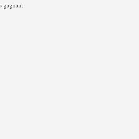
rs gagnant.