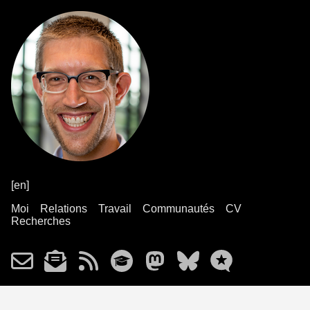
[en]
Moi
Relations
Travail
Communautés
CV
Recherches