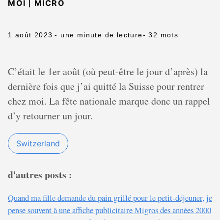
|
MOI
MICRO
1 août 2023
- une minute de lecture
- 32 mots
C’était le 1er août (où peut-être le jour d’après) la
dernière fois que j’ai quitté la Suisse pour rentrer
chez moi. La fête nationale marque donc un rappel
d’y retourner un jour.
Switzerland
d'autres posts :
Quand ma fille demande du pain grillé pour le petit-déjeuner, je
pense souvent à une affiche publicitaire Migros des années 2000