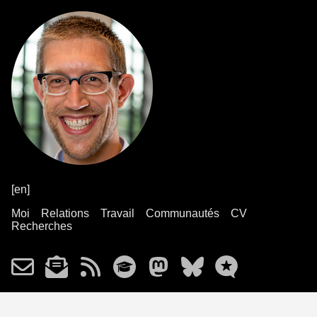
[en]
Moi
Relations
Travail
Communautés
CV
Recherches