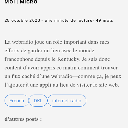
|
MOI
MICRO
25 octobre 2023
- une minute de lecture
- 49 mots
La webradio joue un rôle important dans mes
efforts de garder un lien avec le monde
francophone depuis le Kentucky. Je suis donc
content d’avoir appris ce matin comment trouver
un flux caché d’une webradio—comme ça, je peux
l’ajouter à une appli au lieu de visiter le site web.
French
DKL
internet radio
d'autres posts :