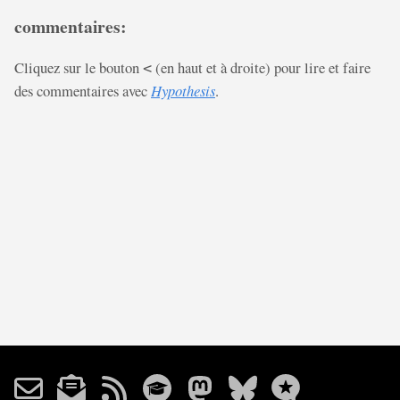
commentaires:
Cliquez sur le bouton
(en haut et à droite) pour lire et faire
<
des commentaires avec
Hypothesis
.