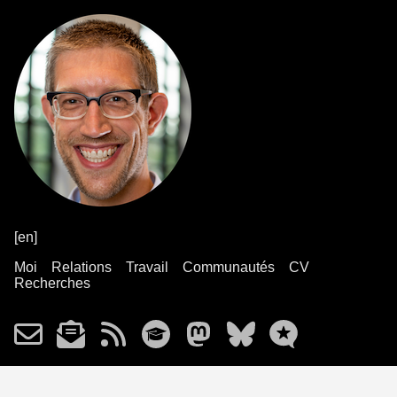
[en]
Moi
Relations
Travail
Communautés
CV
Recherches