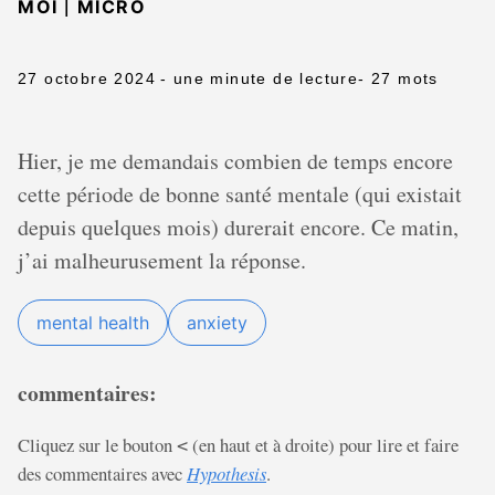
|
MOI
MICRO
27 octobre 2024
- une minute de lecture
- 27 mots
Hier, je me demandais combien de temps encore
cette période de bonne santé mentale (qui existait
depuis quelques mois) durerait encore. Ce matin,
j’ai malheurusement la réponse.
mental health
anxiety
commentaires:
Cliquez sur le bouton
(en haut et à droite) pour lire et faire
<
des commentaires avec
Hypothesis
.