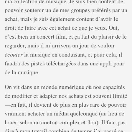
ma collection de musique. Je suis bien content de
pouvoir soutenir un de mes groupes préférés par un
achat, mais je suis également content d’avoir le
droit de faire avec cet achat ce que je veux. Oui,
c’est bien un concert film, et ça fait du plaisir de le
regarder, mais il m’arrivera un jour de vouloir
écouter
la musique en conduisant, et pour cela, il
faudra des pistes téléchargées dans une appli pour
de la musique.
On vit dans un monde numérique où nos capacités
de modifier et adapter nos achats est souvent limité
—en fait, il devient de plus en plus rare de pouvoir
vraiment acheter un média quelconque (au lieu de
louer, selon un contrat complex et flou). Il faut pas
dire à mon travail combien de temps j’ai passé ce