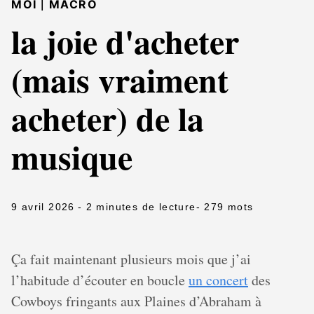
|
MOI
MACRO
la joie d'acheter
(mais vraiment
acheter) de la
musique
9 avril 2026
- 2 minutes de lecture
- 279 mots
Ça fait maintenant plusieurs mois que j’ai
l’habitude d’écouter en boucle
un concert
des
Cowboys fringants aux Plaines d’Abraham à