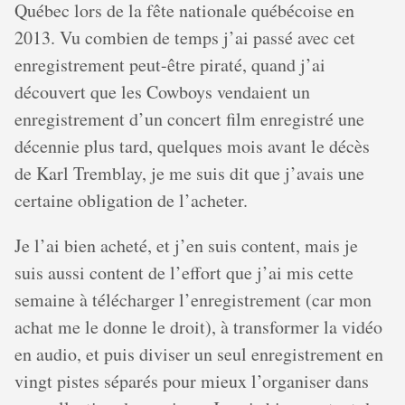
Québec lors de la fête nationale québécoise en
2013. Vu combien de temps j’ai passé avec cet
enregistrement peut-être piraté, quand j’ai
découvert que les Cowboys vendaient un
enregistrement d’un concert film enregistré une
décennie plus tard, quelques mois avant le décès
de Karl Tremblay, je me suis dit que j’avais une
certaine obligation de l’acheter.
Je l’ai bien acheté, et j’en suis content, mais je
suis aussi content de l’effort que j’ai mis cette
semaine à télécharger l’enregistrement (car mon
achat me le donne le droit), à transformer la vidéo
en audio, et puis diviser un seul enregistrement en
vingt pistes séparés pour mieux l’organiser dans