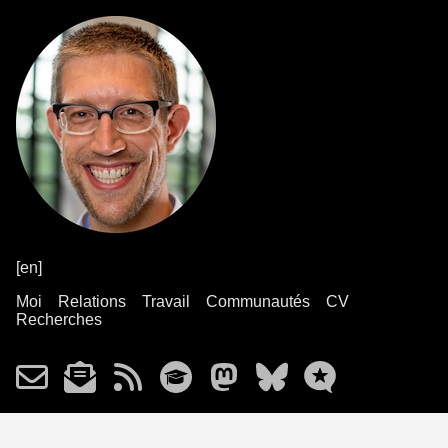
[en]
Moi
Relations
Travail
Communautés
CV
Recherches