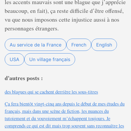
les accents mauvais sont une blague que j’apprécie
beaucoup, en fait), ça reste difficile d’être offensé,
vu que nous imposons cette injustice aussi à nos
personnages étrangers.
Au service de la France
French
English
USA
Un village français
d'autres posts :
des blagues qui se cachent derrière les sous-titres
Ça fera bientôt vingt-cinq ans depuis le début de mes études du
français, mais dans une scène de fiction, les nuances du
tutoiement et du vouvoiement m’échappent toujours. Je
comprends ce qui est dit mais trop souvent sans reconnaître les