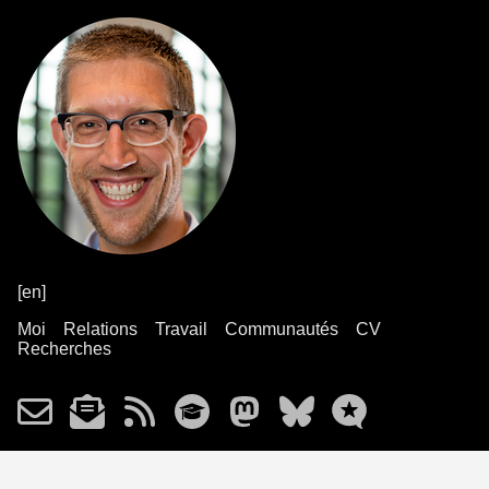
[en]
Moi
Relations
Travail
Communautés
CV
Recherches