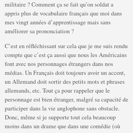
militaire ? Comment ça se fait qu’on soldat a
appris plus de vocabulaire français que moi dans
mes vingt années d’apprentissage mais sans
améliorer sa prononciation ?
C’est en réfléchissant sur cela que je me suis rendu
compte que c’est ça aussi que nous les Américains
font avec nos personnages étrangers dans nos
médias. Un Français doit toujours avoir un accent,
un Allemand doit sortir des petits mots et phrases
allemands, etc. Tout ça pour rappeler que le
personnage est bien étranger, malgré sa capacité de
participer dans la vie anglophone sans obstacle.
Donc, même si je supporte tout cela beaucoup
moins dans un drame que dans une comédie (où