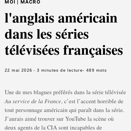
|
MOI
MACRO
l'anglais américain
dans les séries
télévisées françaises
22 mai 2026
- 3 minutes de lecture
- 489 mots
Une de mes blagues préférés dans la série télévisée
Au service de la France
, c’est l’accent horrible de
tout personnage américain qui paraît dans la série.
J’aurais aimé trouver sur YouTube la scène où
deux agents de la CIA sont incapables de