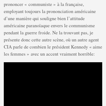
prononcer « communiste » à la française,
employant toujours la prononciation américaine
d’une manière qui souligne bien l’attitude
américaine paranoïaque envers le communisme
pendant la guerre froide. Ne la trouvant pas, je
présente donc cette autre scène, où un autre agent
CIA parle de combien le président Kennedy « aime
les femmes » avec un accent vraiment horrible: