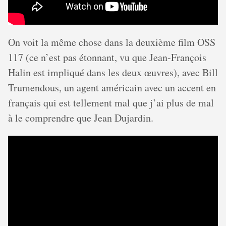
On voit la même chose dans la deuxième film OSS
117 (ce n’est pas étonnant, vu que Jean-François
Halin est impliqué dans les deux œuvres), avec Bill
Trumendous, un agent américain avec un accent en
français qui est tellement mal que j’ai plus de mal
à le comprendre que Jean Dujardin.