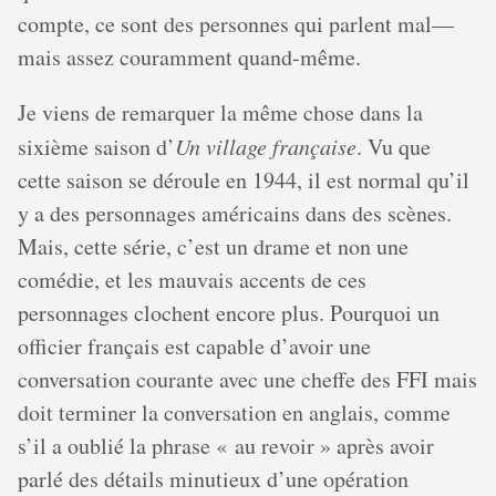
compte, ce sont des personnes qui parlent mal—
mais assez couramment quand-même.
Je viens de remarquer la même chose dans la
sixième saison d’
Un village française
. Vu que
cette saison se déroule en 1944, il est normal qu’il
y a des personnages américains dans des scènes.
Mais, cette série, c’est un drame et non une
comédie, et les mauvais accents de ces
personnages clochent encore plus. Pourquoi un
officier français est capable d’avoir une
conversation courante avec une cheffe des FFI mais
doit terminer la conversation en anglais, comme
s’il a oublié la phrase « au revoir » après avoir
parlé des détails minutieux d’une opération