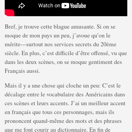
Bref, je trouve cette blague amusante. Si on se
moque de mon pays un peu, j’avoue qu’on le
mérite—surtout nos services secrets du 20ème
siècle. En plus, c’est difficile d’être offensé, vu que
dans les deux scènes, on se moque gentiment des
Français aussi.
Mais il y a une chose qui cloche un peu: C’est le
décalage entre le vocabulaire des Américains dans
ces scènes et leurs accents. J’ai un meilleur accent
en français que tous ces personnages, mais ils
prononcent quand-même des mots et des phrases
que me font courir au dictionnaire. En fin de