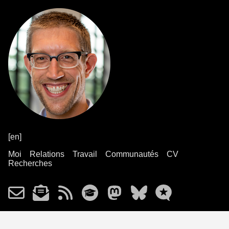
[en]
Moi
Relations
Travail
Communautés
CV
Recherches