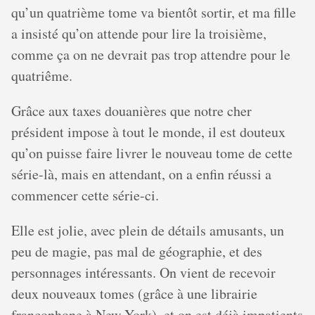
qu’un quatrième tome va bientôt sortir, et ma fille
a insisté qu’on attende pour lire la troisième,
comme ça on ne devrait pas trop attendre pour le
quatriême.
Grâce aux taxes douanières que notre cher
président impose à tout le monde, il est douteux
qu’on puisse faire livrer le nouveau tome de cette
série-là, mais en attendant, on a enfin réussi a
commencer cette série-ci.
Elle est jolie, avec plein de détails amusants, un
peu de magie, pas mal de géographie, et des
personnages intéressants. On vient de recevoir
deux nouveaux tomes (grâce à une librairie
francophone à New York), et on est déjà impatients