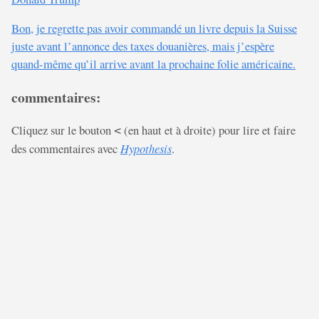
Bon, je regrette pas avoir commandé un livre depuis la Suisse
juste avant l’annonce des taxes douanières, mais j’espère
quand-même qu’il arrive avant la prochaine folie américaine.
commentaires:
Cliquez sur le bouton
(en haut et à droite) pour lire et faire
<
des commentaires avec
Hypothesis
.