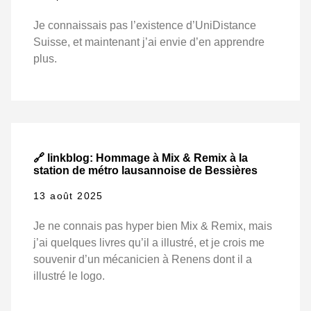
Je connaissais pas l’existence d’UniDistance
Suisse, et maintenant j’ai envie d’en apprendre
plus.
🔗 linkblog: Hommage à Mix & Remix à la
station de métro lausannoise de Bessières
13 août 2025
Je ne connais pas hyper bien Mix & Remix, mais
j’ai quelques livres qu’il a illustré, et je crois me
souvenir d’un mécanicien à Renens dont il a
illustré le logo.