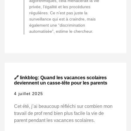
algorithmiques, cela menacerait la vie
privée, l’égalité et les procédures
régulières. Ce n’est pas juste la
surveillance qui est à craindre, mais
également une “discrimination
automatisée”, estime le chercheur.
🔗 linkblog: Quand les vacances scolaires
deviennent un casse-tête pour les parents
4 juillet 2025
Cet été, j’ai beaucoup réfléchi sur combien mon
travail de prof rend bien plus facile la vie de
parent pendant les vacances scolaires.