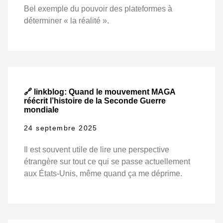
Bel exemple du pouvoir des plateformes à
déterminer « la réalité ».
🔗 linkblog: Quand le mouvement MAGA
réécrit l’histoire de la Seconde Guerre
mondiale
24 septembre 2025
Il est souvent utile de lire une perspective
étrangère sur tout ce qui se passe actuellement
aux États-Unis, même quand ça me déprime.