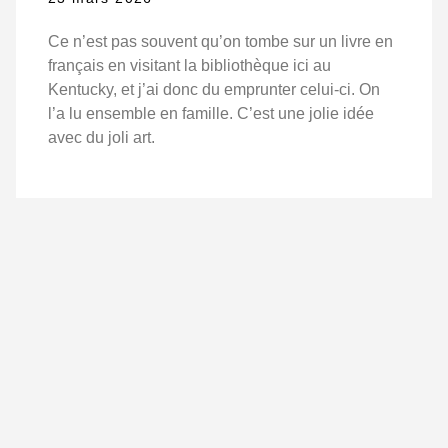
Ce n’est pas souvent qu’on tombe sur un livre en
français en visitant la bibliothèque ici au
Kentucky, et j’ai donc du emprunter celui-ci. On
l’a lu ensemble en famille. C’est une jolie idée
avec du joli art.