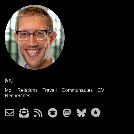
[en]
Moi
Relations
Travail
Communautés
CV
Recherches