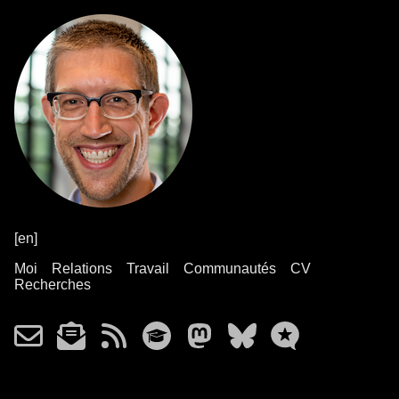
[en]
Moi
Relations
Travail
Communautés
CV
Recherches