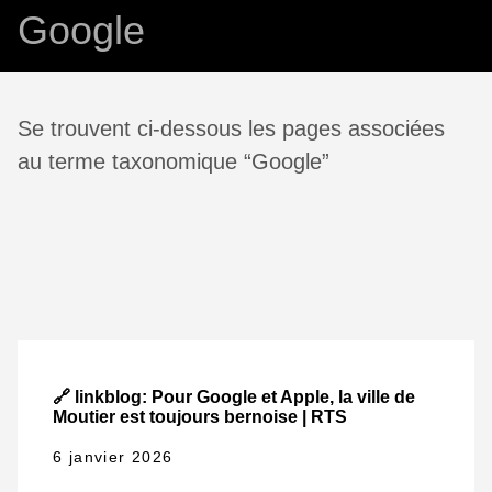
Google
Se trouvent ci-dessous les pages associées
au terme taxonomique “Google”
🔗 linkblog: Pour Google et Apple, la ville de
Moutier est toujours bernoise | RTS
6 janvier 2026