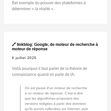
Bel exemple du pouvoir des plateformes à
déterminer « la réalité ».
🔗 linkblog: Google, de moteur de recherche à
moteur de réponse
6 juillet 2025
Voilà pourquoi il faut parler de la théorie de
connaissance quand on parle de IA:
On est passé d’un moteur de recherche
à un moteur de réponse. C’est-à-dire
que les algorithmes proposent des
versions rédigées à partir des données
qu’ils auront collectées sur Internet, puis