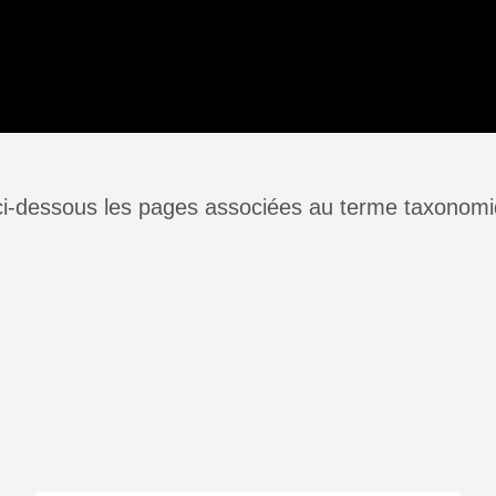
ci-dessous les pages associées au terme taxonomi