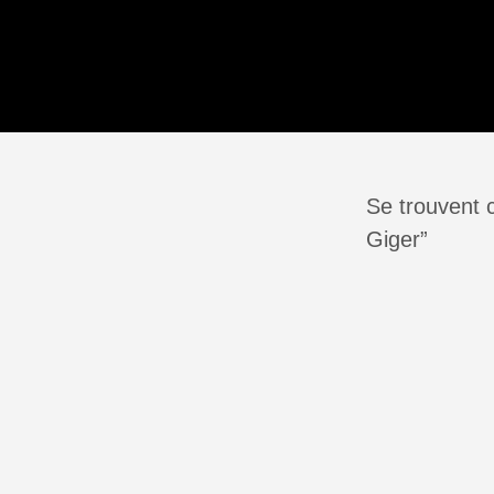
Se trouvent 
Giger”