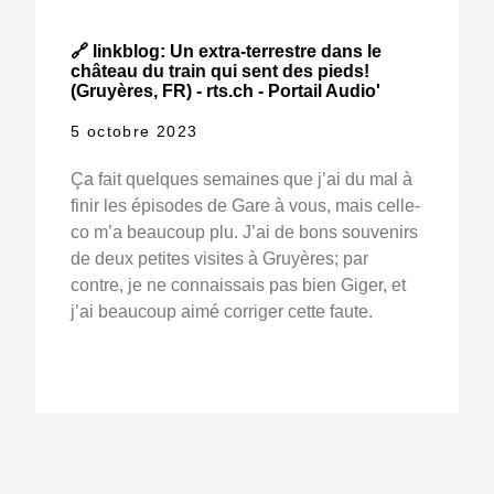
🔗 linkblog: Un extra-terrestre dans le
château du train qui sent des pieds!
(Gruyères, FR) - rts.ch - Portail Audio'
5 octobre 2023
Ça fait quelques semaines que j’ai du mal à
finir les épisodes de Gare à vous, mais celle-
co m’a beaucoup plu. J’ai de bons souvenirs
de deux petites visites à Gruyères; par
contre, je ne connaissais pas bien Giger, et
j’ai beaucoup aimé corriger cette faute.