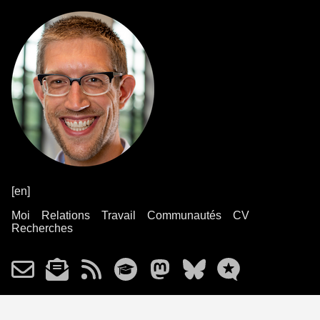
[en]
Moi
Relations
Travail
Communautés
CV
Recherches