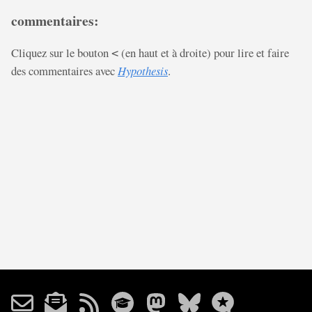
commentaires:
Cliquez sur le bouton
(en haut et à droite) pour lire et faire
<
des commentaires avec
Hypothesis
.