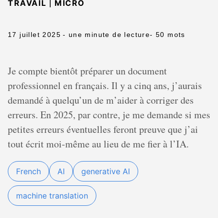
|
TRAVAIL
MICRO
17 juillet 2025
- une minute de lecture
- 50 mots
Je compte bientôt préparer un document
professionnel en français. Il y a cinq ans, j’aurais
demandé à quelqu’un de m’aider à corriger des
erreurs. En 2025, par contre, je me demande si mes
petites erreurs éventuelles feront preuve que j’ai
tout écrit moi-même au lieu de me fier à l’IA.
French
AI
generative AI
machine translation