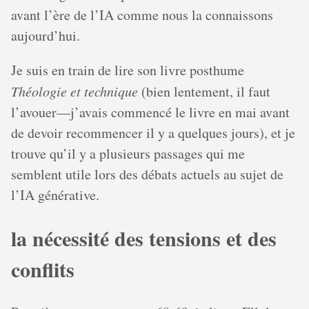
avant l’ère de l’IA comme nous la connaissons
aujourd’hui.
Je suis en train de lire son livre posthume
Théologie et technique
(bien lentement, il faut
l’avouer—j’avais commencé le livre en mai avant
de devoir recommencer il y a quelques jours), et je
trouve qu’il y a plusieurs passages qui me
semblent utile lors des débats actuels au sujet de
l’IA générative.
la nécessité des tensions et des
conflits