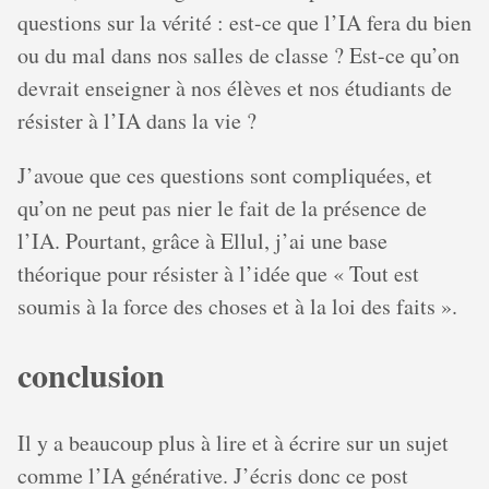
questions sur la vérité : est-ce que l’IA fera du bien
ou du mal dans nos salles de classe ? Est-ce qu’on
devrait enseigner à nos élèves et nos étudiants de
résister à l’IA dans la vie ?
J’avoue que ces questions sont compliquées, et
qu’on ne peut pas nier le fait de la présence de
l’IA. Pourtant, grâce à Ellul, j’ai une base
théorique pour résister à l’idée que « Tout est
soumis à la force des choses et à la loi des faits ».
conclusion
Il y a beaucoup plus à lire et à écrire sur un sujet
comme l’IA générative. J’écris donc ce post