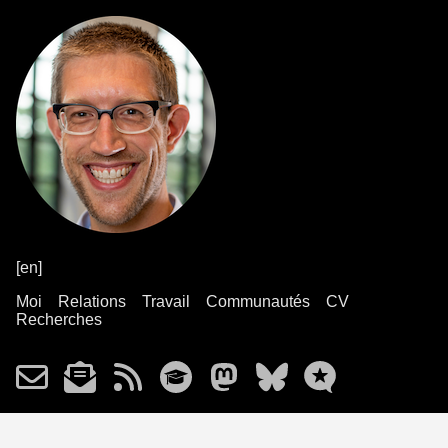
[en]
Moi
Relations
Travail
Communautés
CV
Recherches