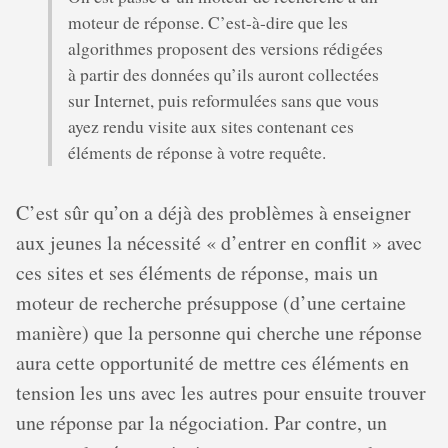
moteur de réponse. C’est-à-dire que les
algorithmes proposent des versions rédigées
à partir des données qu’ils auront collectées
sur Internet, puis reformulées sans que vous
ayez rendu visite aux sites contenant ces
éléments de réponse à votre requête.
C’est sûr qu’on a déjà des problèmes à enseigner
aux jeunes la nécessité « d’entrer en conflit » avec
ces sites et ses éléments de réponse, mais un
moteur de recherche présuppose (d’une certaine
manière) que la personne qui cherche une réponse
aura cette opportunité de mettre ces éléments en
tension les uns avec les autres pour ensuite trouver
une réponse par la négociation. Par contre, un