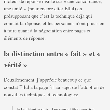
moteur de réponse insiste sur « une concordance,
une unité » (pour encore citer Ellul) en
présupposant que c’est la technique déjà qui
connaît la réponse, et les personnes n’ont plus rien
à faire quant à la négociation entre pages et
éléments de réponse.
la distinction entre « fait » et «
vérité »
Deuxièmement, j’apprécie beaucoup ce que
constat Ellul à la page 81 au sujet de l’adoption de
nouvelles techniques et technologies:
le fait étant acquis, il ne saurait être question