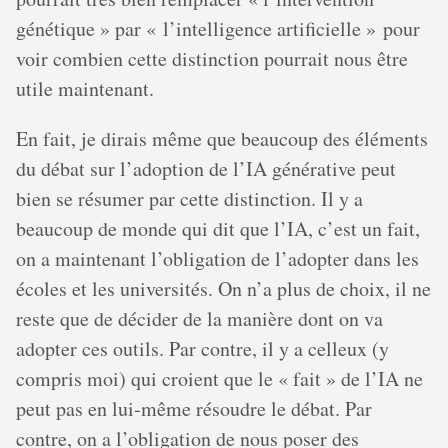
génétique » par « l’intelligence artificielle » pour
voir combien cette distinction pourrait nous être
utile maintenant.
En fait, je dirais même que beaucoup des éléments
du débat sur l’adoption de l’IA générative peut
bien se résumer par cette distinction. Il y a
beaucoup de monde qui dit que l’IA, c’est un fait,
on a maintenant l’obligation de l’adopter dans les
écoles et les universités. On n’a plus de choix, il ne
reste que de décider de la manière dont on va
adopter ces outils. Par contre, il y a celleux (y
compris moi) qui croient que le « fait » de l’IA ne
peut pas en lui-même résoudre le débat. Par
contre, on a l’obligation de nous poser des