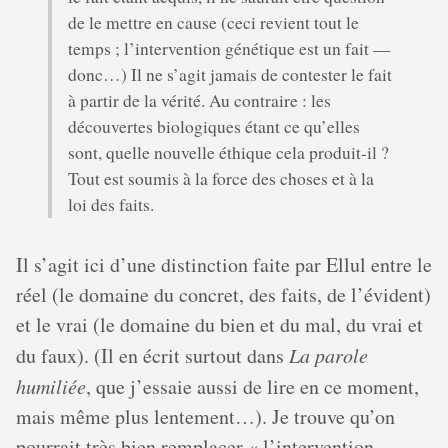
de le mettre en cause (ceci revient tout le
temps ; l’intervention génétique est un fait —
donc…) Il ne s’agit jamais de contester le fait
à partir de la vérité. Au contraire : les
découvertes biologiques étant ce qu’elles
sont, quelle nouvelle éthique cela produit-il ?
Tout est soumis à la force des choses et à la
loi des faits.
Il s’agit ici d’une distinction faite par Ellul entre le
réel (le domaine du concret, des faits, de l’évident)
et le vrai (le domaine du bien et du mal, du vrai et
du faux). (Il en écrit surtout dans
La parole
humiliée
, que j’essaie aussi de lire en ce moment,
mais même plus lentement…). Je trouve qu’on
pourrait très bien remplacer « l’intervention