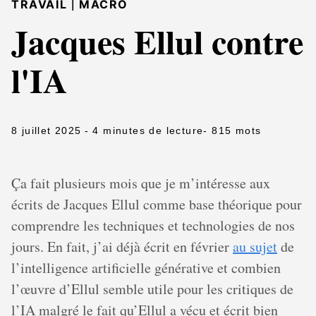
|
TRAVAIL
MACRO
Jacques Ellul contre
l'IA
8 juillet 2025
- 4 minutes de lecture
- 815 mots
Ça fait plusieurs mois que je m’intéresse aux
écrits de Jacques Ellul comme base théorique pour
comprendre les techniques et technologies de nos
jours. En fait, j’ai déjà écrit en février
au sujet
de
l’intelligence artificielle générative et combien
l’œuvre d’Ellul semble utile pour les critiques de
l’IA malgré le fait qu’Ellul a vécu et écrit bien