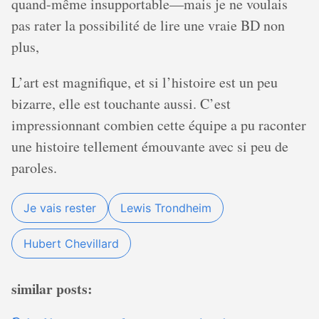
quand-même insupportable—mais je ne voulais
pas rater la possibilité de lire une vraie BD non
plus,
L’art est magnifique, et si l’histoire est un peu
bizarre, elle est touchante aussi. C’est
impressionnant combien cette équipe a pu raconter
une histoire tellement émouvante avec si peu de
paroles.
Je vais rester
Lewis Trondheim
Hubert Chevillard
similar posts: