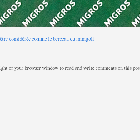
e être considérée comme le berceau du minigolf
right of your browser window to read and write comments on this po