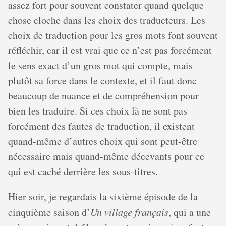
assez fort pour souvent constater quand quelque
chose cloche dans les choix des traducteurs. Les
choix de traduction pour les gros mots font souvent
réfléchir, car il est vrai que ce n’est pas forcément
le sens exact d’un gros mot qui compte, mais
plutôt sa force dans le contexte, et il faut donc
beaucoup de nuance et de compréhension pour
bien les traduire. Si ces choix là ne sont pas
forcément des fautes de traduction, il existent
quand-même d’autres choix qui sont peut-être
nécessaire mais quand-même décevants pour ce
qui est caché derrière les sous-titres.
Hier soir, je regardais la sixième épisode de la
cinquième saison d’
Un village français
, qui a une