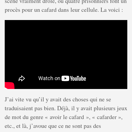
scène vraiment drôle, où quatre prisonniers font un
procès pour un cafard dans leur cellule. La voici :
J’ai vite vu qu’il y avait des choses qui ne se
traduisaient pas bien. Déjà, il y avait plusieurs jeux
de mot du genre « avoir le cafard », « cafarder »,
etc., et là, j’avoue que ce ne sont pas des