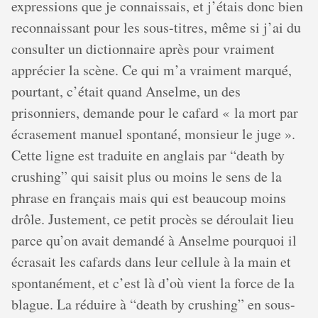
expressions que je connaissais, et j’étais donc bien
reconnaissant pour les sous-titres, même si j’ai du
consulter un dictionnaire après pour vraiment
apprécier la scène. Ce qui m’a vraiment marqué,
pourtant, c’était quand Anselme, un des
prisonniers, demande pour le cafard « la mort par
écrasement manuel spontané, monsieur le juge ».
Cette ligne est traduite en anglais par “death by
crushing” qui saisit plus ou moins le sens de la
phrase en français mais qui est beaucoup moins
drôle. Justement, ce petit procès se déroulait lieu
parce qu’on avait demandé à Anselme pourquoi il
écrasait les cafards dans leur cellule à la main et
spontanément, et c’est là d’où vient la force de la
blague. La réduire à “death by crushing” en sous-