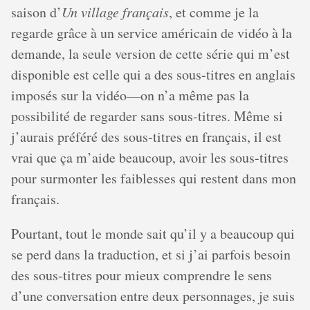
saison d’
Un village français
, et comme je la
regarde grâce à un service américain de vidéo à la
demande, la seule version de cette série qui m’est
disponible est celle qui a des sous-titres en anglais
imposés sur la vidéo—on n’a même pas la
possibilité de regarder sans sous-titres. Même si
j’aurais préféré des sous-titres en français, il est
vrai que ça m’aide beaucoup, avoir les sous-titres
pour surmonter les faiblesses qui restent dans mon
français.
Pourtant, tout le monde sait qu’il y a beaucoup qui
se perd dans la traduction, et si j’ai parfois besoin
des sous-titres pour mieux comprendre le sens
d’une conversation entre deux personnages, je suis