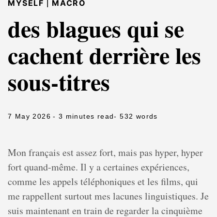
|
MYSELF
MACRO
des blagues qui se
cachent derrière les
sous-titres
7 May 2026
- 3 minutes read
- 532 words
Mon français est assez fort, mais pas hyper, hyper
fort quand-même. Il y a certaines expériences,
comme les appels téléphoniques et les films, qui
me rappellent surtout mes lacunes linguistiques. Je
suis maintenant en train de regarder la cinquième