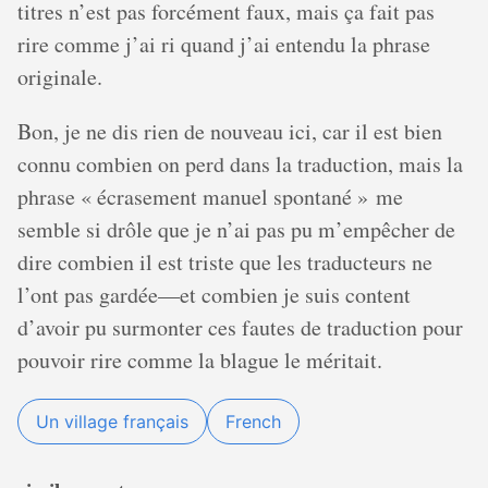
titres n’est pas forcément faux, mais ça fait pas
rire comme j’ai ri quand j’ai entendu la phrase
originale.
Bon, je ne dis rien de nouveau ici, car il est bien
connu combien on perd dans la traduction, mais la
phrase « écrasement manuel spontané » me
semble si drôle que je n’ai pas pu m’empêcher de
dire combien il est triste que les traducteurs ne
l’ont pas gardée—et combien je suis content
d’avoir pu surmonter ces fautes de traduction pour
pouvoir rire comme la blague le méritait.
Un village français
French