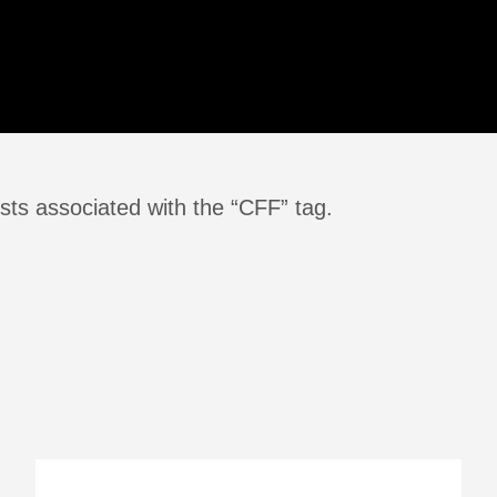
sts associated with the “CFF” tag.