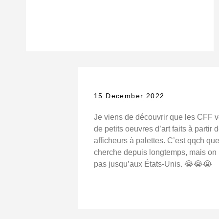
15 December 2022
Je viens de découvrir que les CFF 
de petits oeuvres d’art faits à partir 
afficheurs à palettes. C’est qqch que
cherche depuis longtemps, mais on n
pas jusqu’aux États-Unis. 😭😭😭