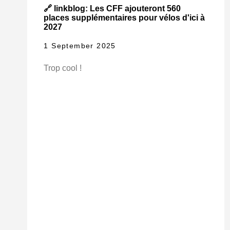
🔗 linkblog: Les CFF ajouteront 560
places supplémentaires pour vélos d'ici à
2027
1 September 2025
Trop cool !