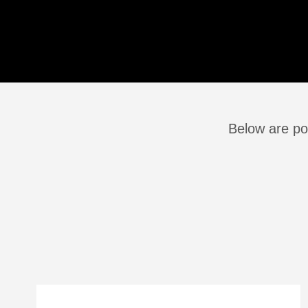
Below are po