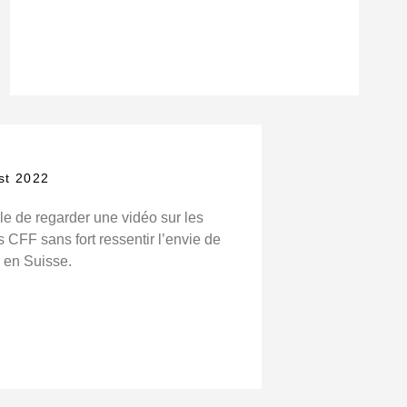
st 2022
le de regarder une vidéo sur les
s CFF sans fort ressentir l’envie de
r en Suisse.