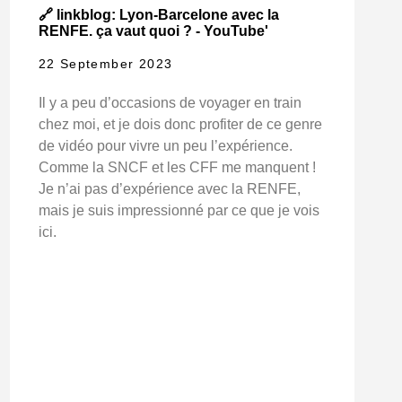
🔗 linkblog: Lyon-Barcelone avec la
RENFE. ça vaut quoi ? - YouTube'
22 September 2023
Il y a peu d’occasions de voyager en train
chez moi, et je dois donc profiter de ce genre
de vidéo pour vivre un peu l’expérience.
Comme la SNCF et les CFF me manquent !
Je n’ai pas d’expérience avec la RENFE,
mais je suis impressionné par ce que je vois
ici.