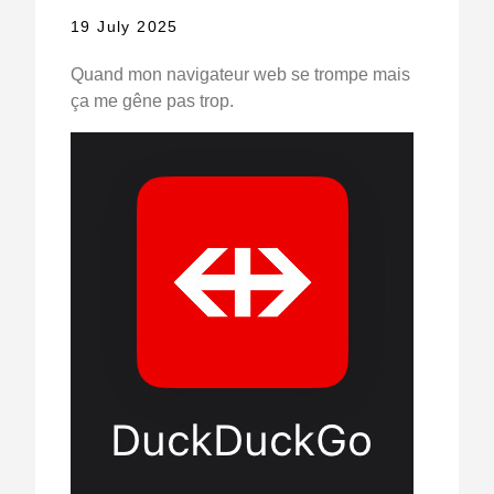
19 July 2025
Quand mon navigateur web se trompe mais
ça me gêne pas trop.