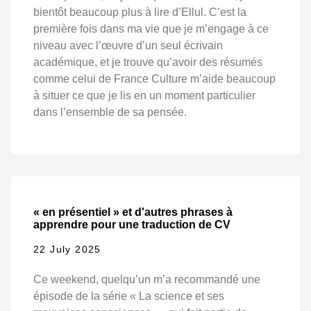
bientôt beaucoup plus à lire d’Ellul. C’est la
première fois dans ma vie que je m’engage à ce
niveau avec l’œuvre d’un seul écrivain
académique, et je trouve qu’avoir des résumés
comme celui de France Culture m’aide beaucoup
à situer ce que je lis en un moment particulier
dans l’ensemble de sa pensée.
« en présentiel » et d'autres phrases à
apprendre pour une traduction de CV
22 July 2025
Ce weekend, quelqu’un m’a recommandé une
épisode de la série « La science et ses