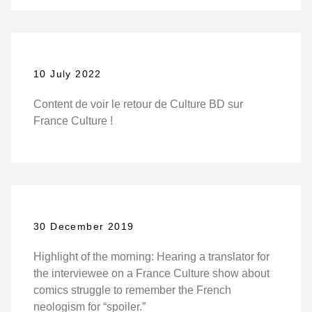
10 July 2022
Content de voir le retour de Culture BD sur
France Culture !
30 December 2019
Highlight of the morning: Hearing a translator for
the interviewee on a France Culture show about
comics struggle to remember the French
neologism for “spoiler.”