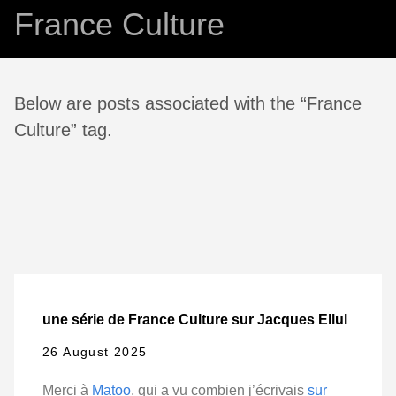
France Culture
Below are posts associated with the “France
Culture” tag.
une série de France Culture sur Jacques Ellul
26 August 2025
Merci à
Matoo
, qui a vu combien j’écrivais
sur