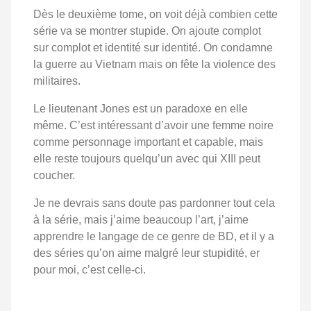
Dès le deuxième tome, on voit déjà combien cette
série va se montrer stupide. On ajoute complot
sur complot et identité sur identité. On condamne
la guerre au Vietnam mais on fête la violence des
militaires.
Le lieutenant Jones est un paradoxe en elle
même. C’est intéressant d’avoir une femme noire
comme personnage important et capable, mais
elle reste toujours quelqu’un avec qui XIII peut
coucher.
Je ne devrais sans doute pas pardonner tout cela
à la série, mais j’aime beaucoup l’art, j’aime
apprendre le langage de ce genre de BD, et il y a
des séries qu’on aime malgré leur stupidité, er
pour moi, c’est celle-ci.