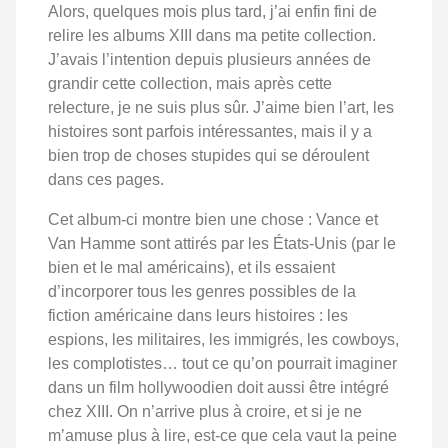
Alors, quelques mois plus tard, j’ai enfin fini de
relire les albums XIII dans ma petite collection.
J’avais l’intention depuis plusieurs années de
grandir cette collection, mais après cette
relecture, je ne suis plus sûr. J’aime bien l’art, les
histoires sont parfois intéressantes, mais il y a
bien trop de choses stupides qui se déroulent
dans ces pages.
Cet album-ci montre bien une chose : Vance et
Van Hamme sont attirés par les États-Unis (par le
bien et le mal américains), et ils essaient
d’incorporer tous les genres possibles de la
fiction américaine dans leurs histoires : les
espions, les militaires, les immigrés, les cowboys,
les complotistes… tout ce qu’on pourrait imaginer
dans un film hollywoodien doit aussi être intégré
chez XIII. On n’arrive plus à croire, et si je ne
m’amuse plus à lire, est-ce que cela vaut la peine