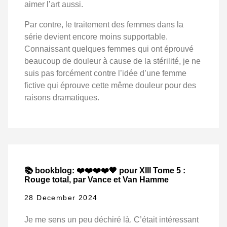
aimer l’art aussi.
Par contre, le traitement des femmes dans la
série devient encore moins supportable.
Connaissant quelques femmes qui ont éprouvé
beaucoup de douleur à cause de la stérilité, je ne
suis pas forcément contre l’idée d’une femme
fictive qui éprouve cette même douleur pour des
raisons dramatiques.
📚 bookblog: ❤️❤️❤️❤️🖤 pour XIII Tome 5 :
Rouge total, par Vance et Van Hamme
28 December 2024
Je me sens un peu déchiré là. C’était intéressant