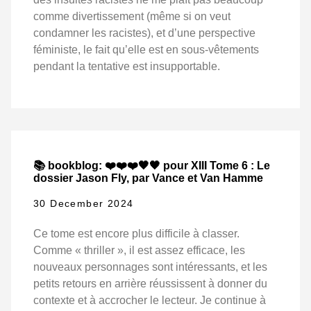
comme divertissement (même si on veut
condamner les racistes), et d’une perspective
féministe, le fait qu’elle est en sous-vêtements
pendant la tentative est insupportable.
📚 bookblog: ❤️❤️❤️🖤🖤 pour XIII Tome 6 : Le
dossier Jason Fly, par Vance et Van Hamme
30 December 2024
Ce tome est encore plus difficile à classer.
Comme « thriller », il est assez efficace, les
nouveaux personnages sont intéressants, et les
petits retours en arrière réussissent à donner du
contexte et à accrocher le lecteur. Je continue à