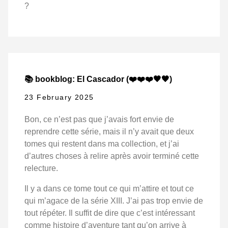
?
📚 bookblog: El Cascador (❤️❤️❤️🖤🖤)
23 February 2025
Bon, ce n’est pas que j’avais fort envie de
reprendre cette série, mais il n’y avait que deux
tomes qui restent dans ma collection, et j’ai
d’autres choses à relire après avoir terminé cette
relecture.
Il y a dans ce tome tout ce qui m’attire et tout ce
qui m’agace de la série XIII. J’ai pas trop envie de
tout répéter. Il suffit de dire que c’est intéressant
comme histoire d’aventure tant qu’on arrive à