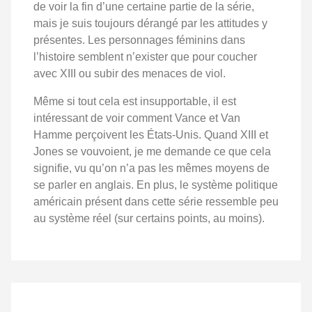
de voir la fin d’une certaine partie de la série,
mais je suis toujours dérangé par les attitudes y
présentes. Les personnages féminins dans
l’histoire semblent n’exister que pour coucher
avec XIII ou subir des menaces de viol.
Même si tout cela est insupportable, il est
intéressant de voir comment Vance et Van
Hamme perçoivent les États-Unis. Quand XIII et
Jones se vouvoient, je me demande ce que cela
signifie, vu qu’on n’a pas les mêmes moyens de
se parler en anglais. En plus, le système politique
américain présent dans cette série ressemble peu
au système réel (sur certains points, au moins).