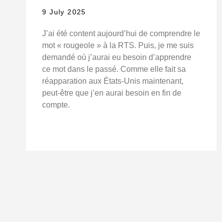
9 July 2025
J’ai été content aujourd’hui de comprendre le
mot « rougeole » à la RTS. Puis, je me suis
demandé où j’aurai eu besoin d’apprendre
ce mot dans le passé. Comme elle fait sa
réapparation aux États-Unis maintenant,
peut-être que j’en aurai besoin en fin de
compte.