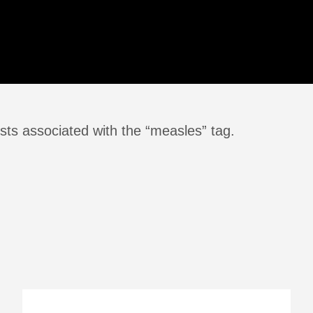
sts associated with the “measles” tag.