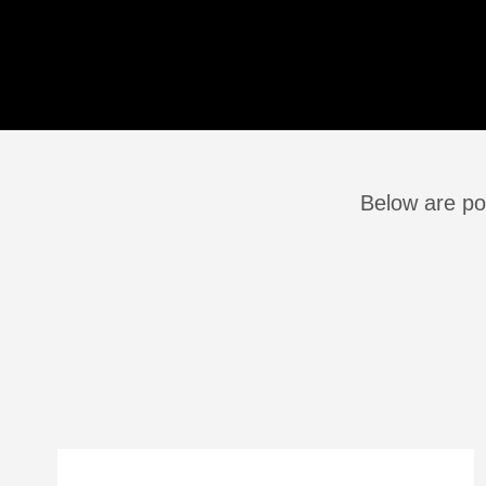
Below are po