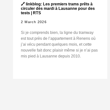
🔗 linkblog: Les premiers trams prêts à
circuler dès mardi à Lausanne pour des
tests | RTS
2 March 2026
Si je comprends bien, la ligne du tramway
est tout près de l’appartement à Renens où
j’ai vécu pendant quelques mois, et cette
nouvelle fait donc plaisir même si je n’ai pas
mis pied à Lausanne depuis 2010.