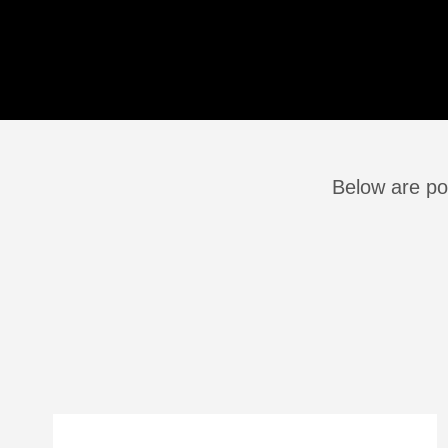
Below are pos