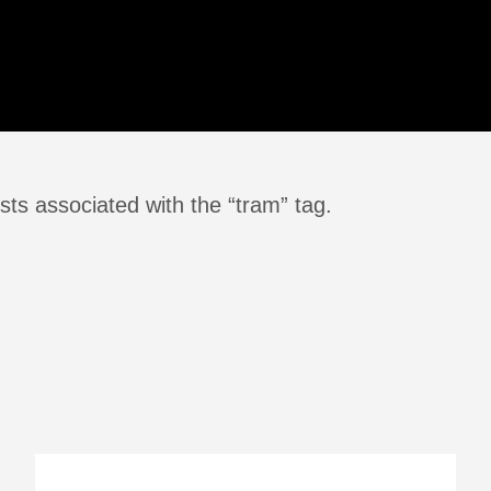
ts associated with the “tram” tag.