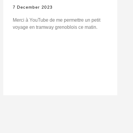
7 December 2023
Merci à YouTube de me permettre un petit
voyage en tramway grenoblois ce matin.