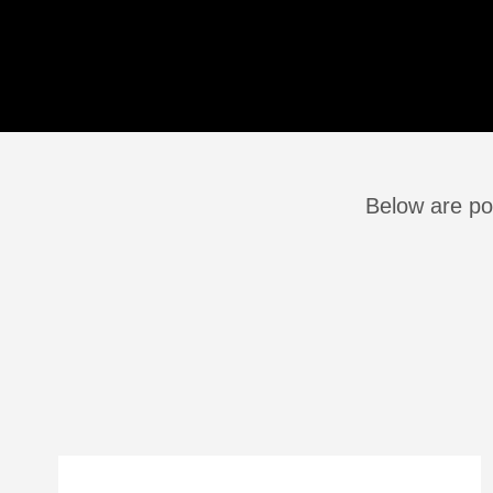
Below are pos