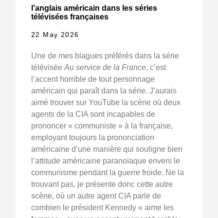
l'anglais américain dans les séries
télévisées françaises
22 May 2026
Une de mes blagues préférés dans la série
télévisée
Au service de la France
, c’est
l’accent horrible de tout personnage
américain qui paraît dans la série. J’aurais
aimé trouver sur YouTube la scène où deux
agents de la CIA sont incapables de
prononcer « communiste » à la française,
employant toujours la prononciation
américaine d’une manière qui souligne bien
l’attitude américaine paranoïaque envers le
communisme pendant la guerre froide. Ne la
trouvant pas, je présente donc cette autre
scène, où un autre agent CIA parle de
combien le président Kennedy « aime les