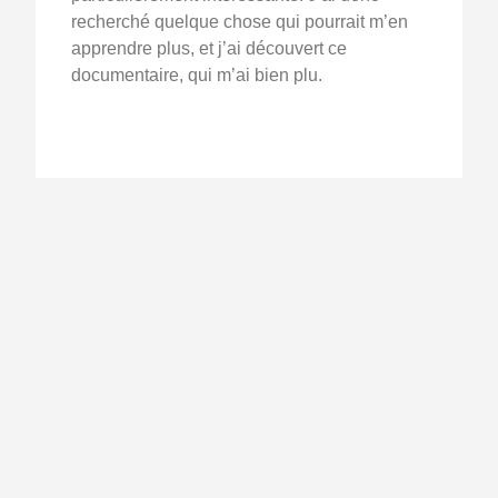
recherché quelque chose qui pourrait m’en
apprendre plus, et j’ai découvert ce
documentaire, qui m’ai bien plu.