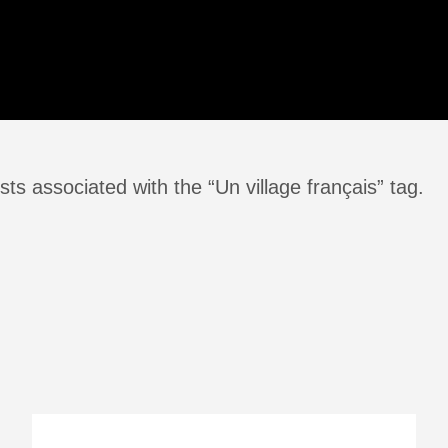
ts associated with the “Un village français” tag.