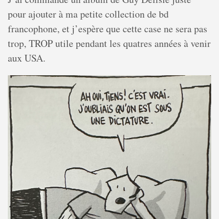
pour ajouter à ma petite collection de bd
francophone, et j’espère que cette case ne sera pas
trop, TROP utile pendant les quatres années à venir
aux USA.